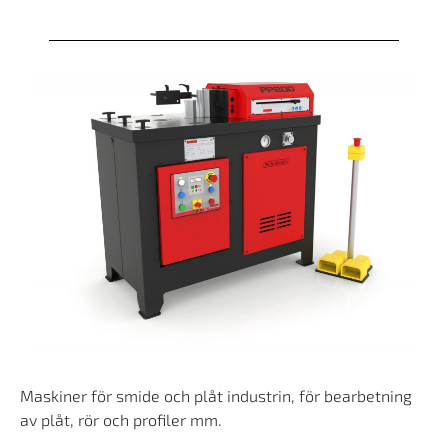
Maskiner för smide och plåt industrin, för bearbetning
av plåt, rör och profiler mm.