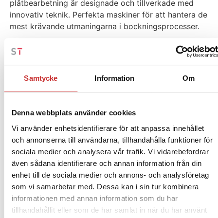
plåtbearbetning är designade och tillverkade med
innovativ teknik. Perfekta maskiner för att hantera de
mest krävande utmaningarna i bockningsprocesser.
VISA PRODUKTER
Samtycke
Information
Om
Denna webbplats använder cookies
Vi använder enhetsidentifierare för att anpassa innehållet
och annonserna till användarna, tillhandahålla funktioner för
sociala medier och analysera vår trafik. Vi vidarebefordrar
även sådana identifierare och annan information från din
enhet till de sociala medier och annons- och analysföretag
som vi samarbetar med. Dessa kan i sin tur kombinera
informationen med annan information som du har
tillhandahållit eller som de har samlat in när du har använt