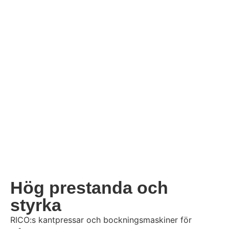
Hög prestanda och
styrka
RICO:s kantpressar och bockningsmaskiner för