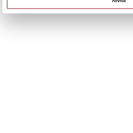
Avvisa