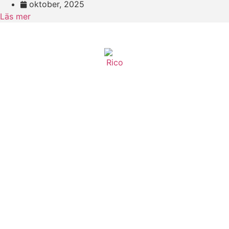
oktober, 2025
Läs mer